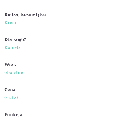
Rodzaj kosmetyku
Krem
Dla kogo?
Kobieta
Wiek
obojętne
Cena
0-25 zł
Funkcja
-