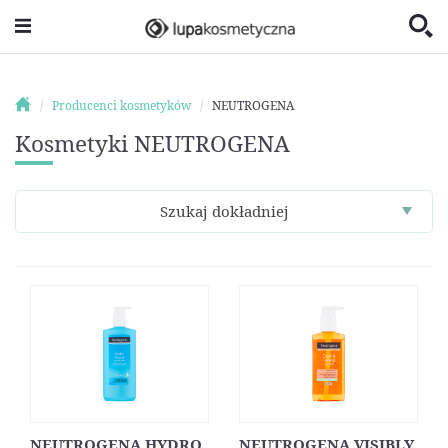
Producenci kosmetyków
NEUTROGENA
Kosmetyki NEUTROGENA
Szukaj dokładniej
NEUTROGENA HYDRO
NEUTROGENA VISIBLY