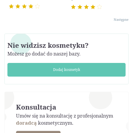
Następne
Nie widzisz kosmetyku?
Możesz go dodać do naszej bazy.
Dodaj kosmetyk
Konsultacja
Umów się na konsultację z profesjonalnym
doradcą
kosmetycznym.