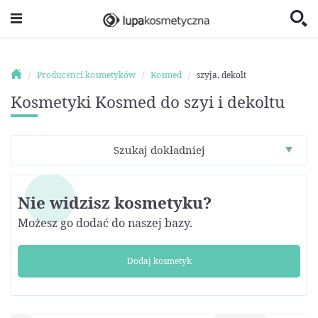
Producenci kosmetyków
Kosmed
szyja, dekolt
Kosmetyki Kosmed do szyi i dekoltu
Szukaj dokładniej
Nie widzisz kosmetyku?
Możesz go dodać do naszej bazy.
Dodaj kosmetyk