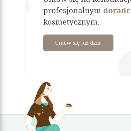
profesjonalnym
doradc
kosmetycznym.
Umów się już dziś!