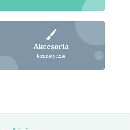
Akcesoria
kosmetyczne