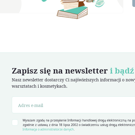
Zapisz się na newsletter
i bądź
Nasz newsletter dostarczy Ci najświeższych informacji o no
warsztatach i kosmetykach.
Wyrażam zgodę na przesyłanie Informacji handlowej drogą elektroniczną na po
zgodnie z ustawą z dnia 18 lipca 2002 o świadczeniu usług drogą elektroniczn
Informacja o administratorze danych
.