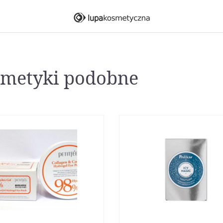
metyki podobne