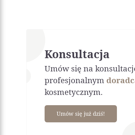
Konsultacja
Umów się na konsultacj
profesjonalnym
doradc
kosmetycznym.
Umów się już dziś!