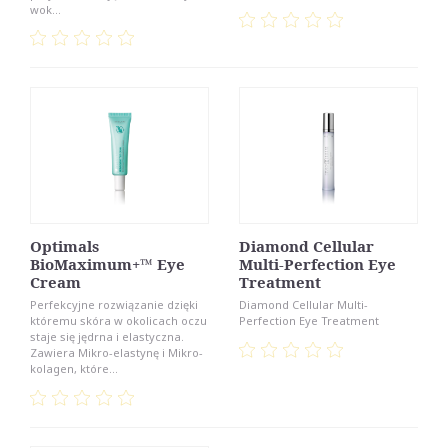
wok...
Optimals
Diamond Cellular
BioMaximum+™ Eye
Multi-Perfection Eye
Cream
Treatment
Perfekcyjne rozwiązanie dzięki
Diamond Cellular Multi-
któremu skóra w okolicach oczu
Perfection Eye Treatment
staje się jędrna i elastyczna.
Zawiera Mikro-elastynę i Mikro-
kolagen, które...