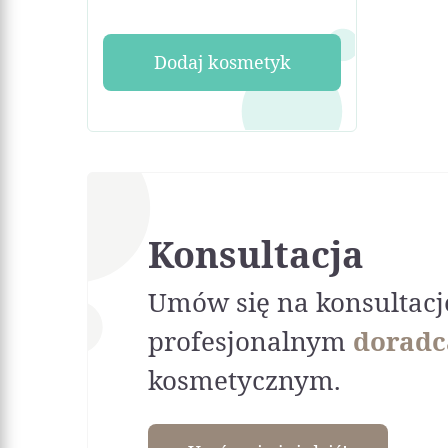
Dodaj kosmetyk
Konsultacja
Umów się na konsultacj
profesjonalnym
doradc
kosmetycznym.