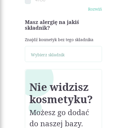
Rozwiń
Masz alergię na jakiś
składnik?
Znajdź kosmetyk bez tego składnika
Nie widzisz
kosmetyku?
Możesz go dodać
do naszej bazy.