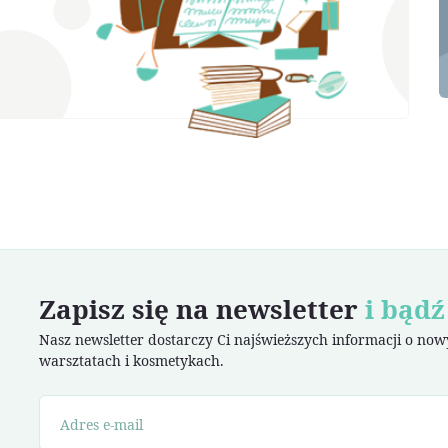
Zapisz się na newsletter
i bądź
Nasz newsletter dostarczy Ci najświeższych informacji o no
warsztatach i kosmetykach.