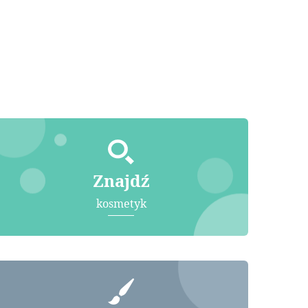
Znajdź
kosmetyk