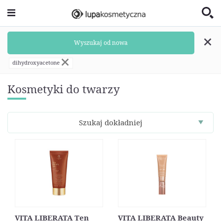
Wyszukaj od nowa
dihydroxyacetone
Kosmetyki do twarzy
Szukaj dokładniej
VITA LIBERATA Ten
VITA LIBERATA Beauty