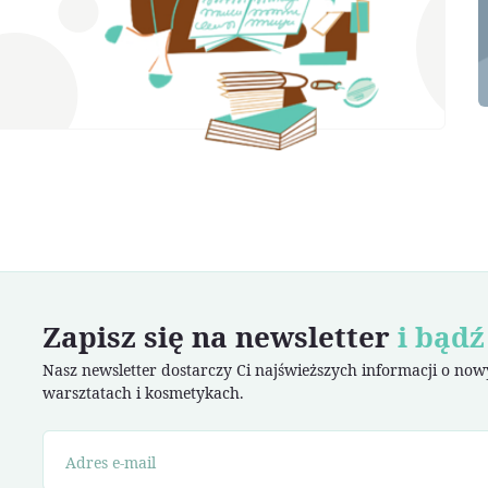
Zapisz się na newsletter
i bądź
Nasz newsletter dostarczy Ci najświeższych informacji o no
warsztatach i kosmetykach.