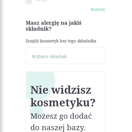
Rozwiń
Masz alergię na jakiś
składnik?
Znajdź kosmetyk bez tego składnika
Nie widzisz
kosmetyku?
Możesz go dodać
do naszej bazy.