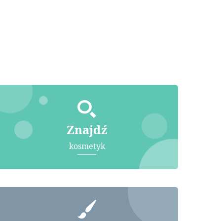
Znajdź
kosmetyk