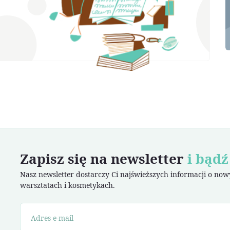
Zapisz się na newsletter
i bądź
Nasz newsletter dostarczy Ci najświeższych informacji o no
warsztatach i kosmetykach.