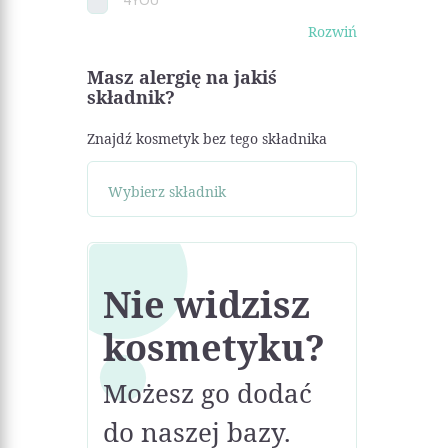
Rozwiń
Masz alergię na jakiś
składnik?
Znajdź kosmetyk bez tego składnika
Nie widzisz
kosmetyku?
Możesz go dodać
do naszej bazy.