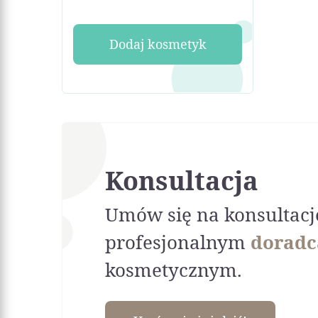
Dodaj kosmetyk
Konsultacja
Umów się na konsultacj
profesjonalnym
doradc
kosmetycznym.