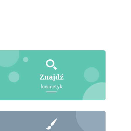
Znajdź
kosmetyk