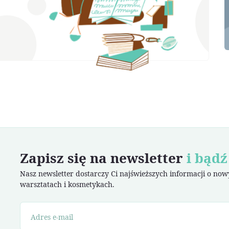
Zapisz się na newsletter
i bądź
Nasz newsletter dostarczy Ci najświeższych informacji o no
warsztatach i kosmetykach.