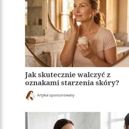
Jak skutecznie walczyć z
oznakami starzenia skóry?
Artykuł sponsorowany