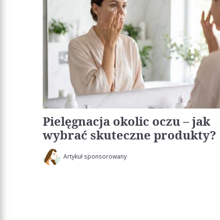
Pielęgnacja okolic oczu – jak
wybrać skuteczne produkty?
Artykuł sponsorowany