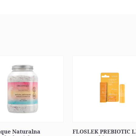
ique Naturalna
FLOSLEK PREBIOTIC L