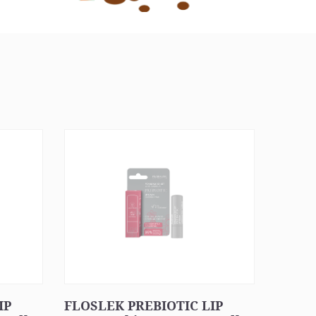
IP
FLOSLEK PREBIOTIC LIP