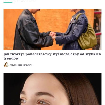
Jak tworzyć ponadczasowy styl niezależny od szybkich
trendów
Artykuł sponsorowany