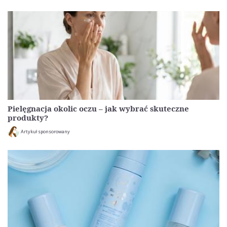
Pielęgnacja okolic oczu – jak wybrać skuteczne
produkty?
Artykuł sponsorowany