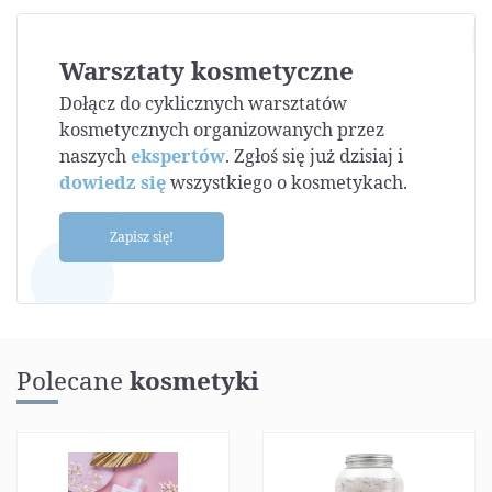
Warsztaty kosmetyczne
Dołącz do cyklicznych warsztatów
kosmetycznych organizowanych przez
naszych
ekspertów
. Zgłoś się już dzisiaj i
dowiedz się
wszystkiego o kosmetykach.
Zapisz się!
Polecane
kosmetyki