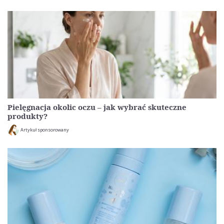
Pielęgnacja okolic oczu – jak wybrać skuteczne
produkty?
Artykuł sponsorowany