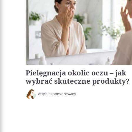
Pielęgnacja okolic oczu – jak
wybrać skuteczne produkty?
Artykuł sponsorowany