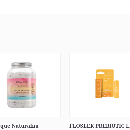
ique Naturalna
FLOSLEK PREBIOTIC L