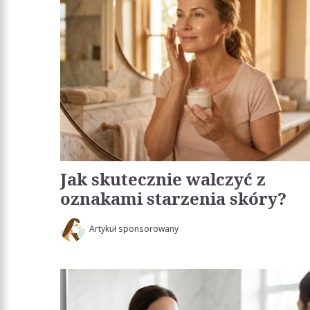
Jak skutecznie walczyć z
oznakami starzenia skóry?
Artykuł sponsorowany