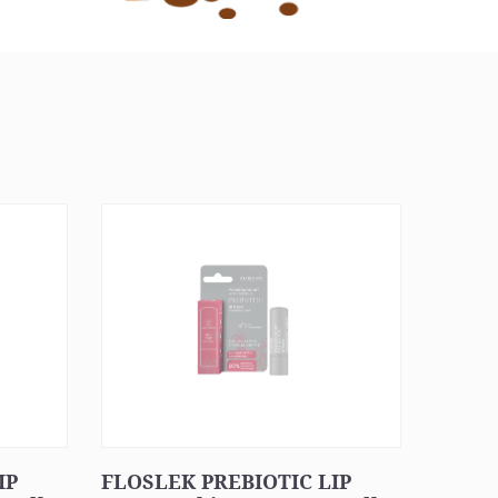
IP
FLOSLEK PREBIOTIC LIP