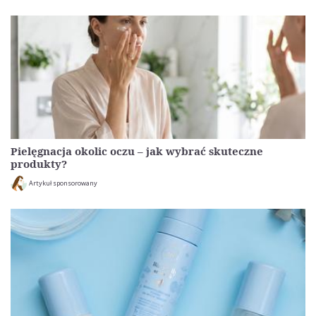
Pielęgnacja okolic oczu – jak wybrać skuteczne
produkty?
Artykuł sponsorowany