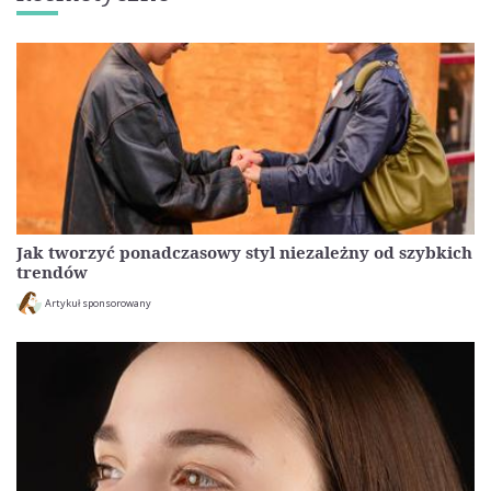
Jak tworzyć ponadczasowy styl niezależny od szybkich
trendów
Artykuł sponsorowany