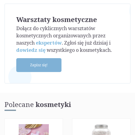
Warsztaty kosmetyczne
Dołącz do cyklicznych warsztatów
kosmetycznych organizowanych przez
naszych
ekspertów
. Zgłoś się już dzisiaj i
dowiedz się
wszystkiego o kosmetykach.
Zapisz się!
Polecane
kosmetyki